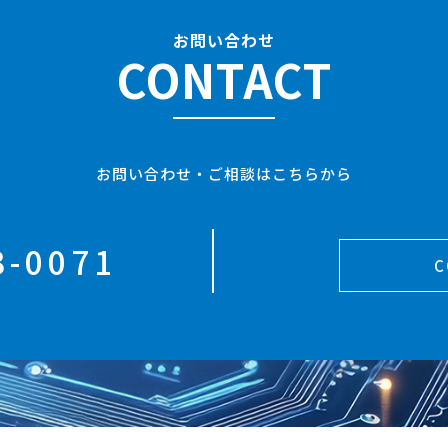
お問い合わせ
CONTACT
お問い合わせ・ご相談はこちらから
3-0071
C