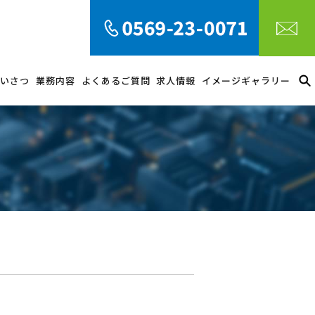
いさつ
業務内容
よくあるご質問
求人情報
イメージギャラリー