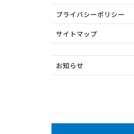
プライバシーポリシー
サイトマップ
お知らせ