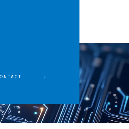
ONTACT