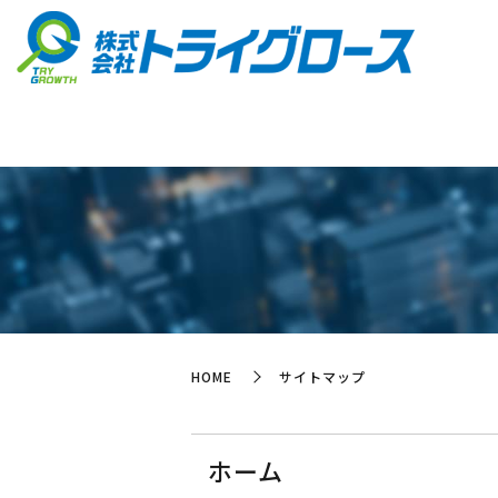
HOME
サイトマップ
ホーム