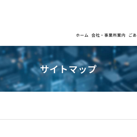
ホーム
会社・事業所案内
ごあ
サイトマップ