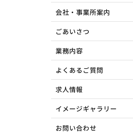
会社・事業所案内
ごあいさつ
業務内容
よくあるご質問
求人情報
イメージギャラリー
お問い合わせ