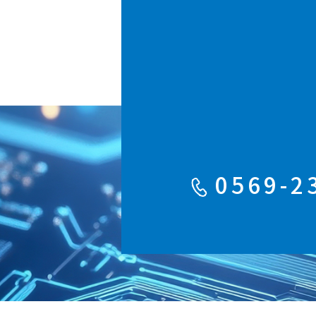
0569-2